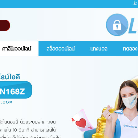
เมื่ออยากเ
ก
คาสิโนออนไลน์
สล็อตออนไลน์
แทงบอล
ทดลองเ
สุดในตอนนี้ ด้วยระบบฝาก-ถอน
้ภายใน 10 วินาที สามารถเล่นได้
่หน้าเว็ปได้ด้วยตัวท่านเอง โดยไม่