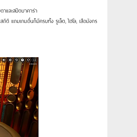
รมดาและสปีดบาคาร่า
ิติ แถมเกมอื่นก็มีครบทั้ง รูเล็ต
,
ไฮโล
,
เสือมังกร