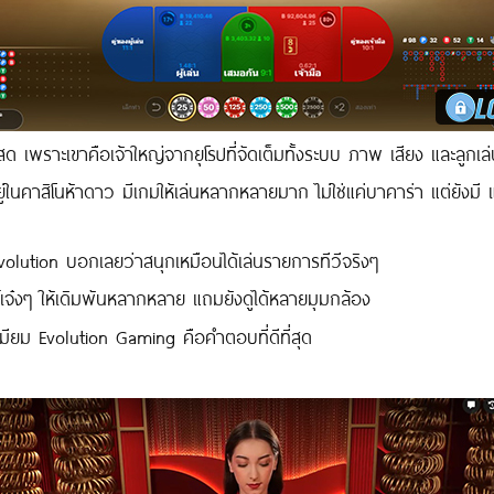
 เพราะเขาคือเจ้าใหญ่จากยุโรปที่จัดเต็มทั้งระบบ ภาพ เสียง และลูกเล่น
ู่ในคาสิโนห้าดาว มีเกมให้เล่นหลากหลายมาก ไม่ใช่แค่บาคาร่า แต่ยังมี 
volution
บอกเลยว่าสนุกเหมือนได้เล่นรายการทีวีจริงๆ
เจ๋งๆ ให้เดิมพันหลากหลาย แถมยังดูได้หลายมุมกล้อง
มียม
Evolution Gaming
คือคำตอบที่ดีที่สุด