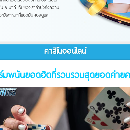
น 5 นาที เว็ปของเราคำนึงถึงความ
ีเจ้าหน้าที่แอดมินค่อยดูแล
คาสิโนออนไลน์
มพนันยอดฮิตที่รวบรวมสุดยอดค่ายคา