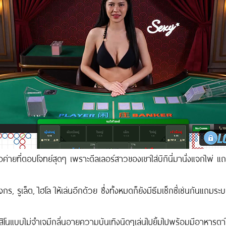
อค่ายที่ตอบโจทย์สุดๆ เพราะดีลเลอร์สาวของเขาใส่บิกินี่มานั่งแจกไพ่ 
ังกร
,
รูเล็ต
,
ไฮโล ให้เล่นอีกด้วย ซึ่งทั้งหมดก็ยังมีธีมเซ็กซี่เช่นกันแถมระบ
สิโนแบบไม่จำเจมีกลิ่นอายความบันเทิงนิดๆเล่นไปยิ้มไปพร้อมมีอาหารต