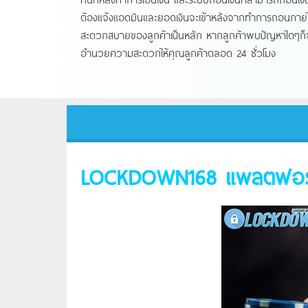
ต้องแจ้งแอดมินและยอดเงินจะเข้าหลังจากทำการถอนภายใ
สะดวกสบายของลูกค้าเป็นหลัก หากลูกค้าพบปัญหาใดๆก็จะม
อำนวยความสะดวกให้คุณลูกค้าตลอด 24 ชั่วโมง
LOCKDOWN168
แพลตฟอร์