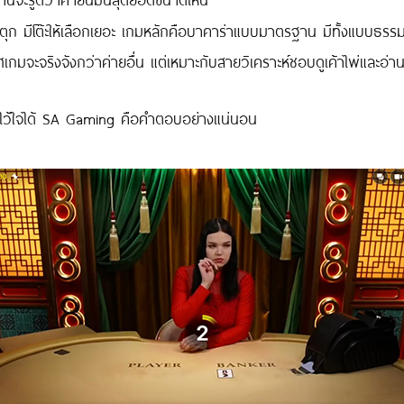
ระตุก มีโต๊ะให้เลือกเยอะ เกมหลักคือบาคาร่าแบบมาตรฐาน มีทั้งแบบธร
มจะจริงจังกว่าค่ายอื่น แต่เหมาะกับสายวิเคราะห์ชอบดูเค้าไพ่และอ่านสถ
ว้ใจได้
SA Gaming
คือคำตอบอย่างแน่นอน