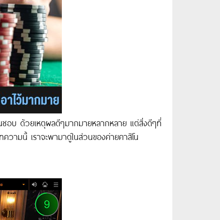
ชื่นชอบ ด้วยเหตุผลดีๆมากมายหลากหลาย แต่สิ่งดีๆที่
ทความนี้ เราจะพามาดูในส่วนของค่ายคาสิโน