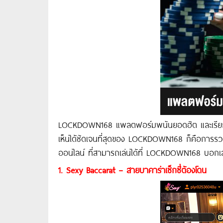
LOCKDOWN168
แพลตฟอร์มพนันยอดฮิต และเรียกได้ว
เห็นได้ชัดเจนที่สุดของ
LOCKDOWN168
ก็คือการรวบ
ออนไลน์ ที่สามารถเล่นได้ที่
LOCKDOWN168
บอกเล
1. Sexy Baccarat –
สายบาคาร่าเซ็กซี่ต้องโดน