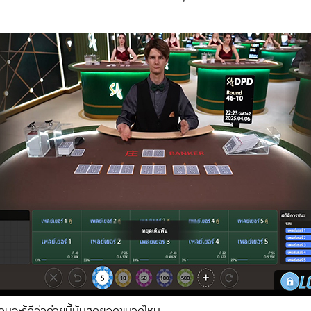
านจะรู้ดีว่าค่ายนี้มันสุดยอดขนาดไหน