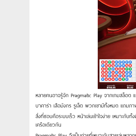
หลายคนอาจรู้จัก
Pragmatic Play
จากเกมสล็อต แต่
บาคาร่า เสือมังกร รูเล็ต พวกเขามีทั้งหมด แถมภาพสว
สิ่งที่ชอบคือระบบเร็ว หน้าเล่นเข้าใจง่าย เหมาะกับท
เครือเดียวกัน
Pragmatic Play
จึงเป็นค่ายที่เหมาะกับสายเล่นหล