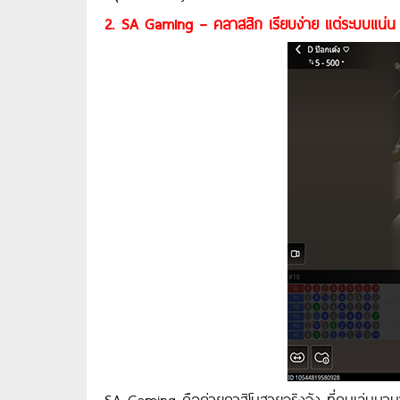
2. SA Gaming –
คลาสสิก เรียบง่าย แต่ระบบแน่น
SA Gaming
คือค่ายคาสิโนสายจริงจัง ที่คนเล่นมาน